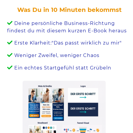
Was Du in 10 Minuten bekommst
Deine persönliche Business-Richtung
findest du mit diesem kurzen E-Book heraus
Erste Klarheit:"Das passt wirklich zu mir"
Weniger Zweifel, weniger Chaos
Ein echtes Startgefühl statt Grübeln