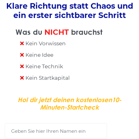
Klare Richtung statt Chaos und
ein erster sichtbarer Schritt
Was du
NICHT
brauchst
Kein Vorwissen
Keine Idee
Keine Technik
Kein Startkapital
Hol dir jetzt deinen kostenlosen10-
Minuten-Startcheck