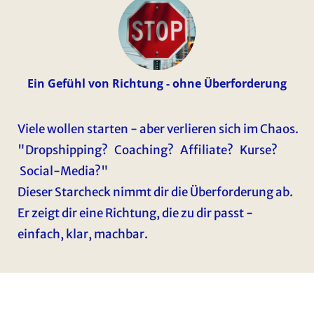
Ein Gefühl von Richtung - ohne Überforderung
Viele wollen starten - aber verlieren sich im Chaos.
"Dropshipping? Coaching? Affiliate? Kurse?
Social-Media?"
Dieser Starcheck nimmt dir die Überforderung ab.
Er zeigt dir eine Richtung, die zu dir passt -
einfach, klar, machbar.