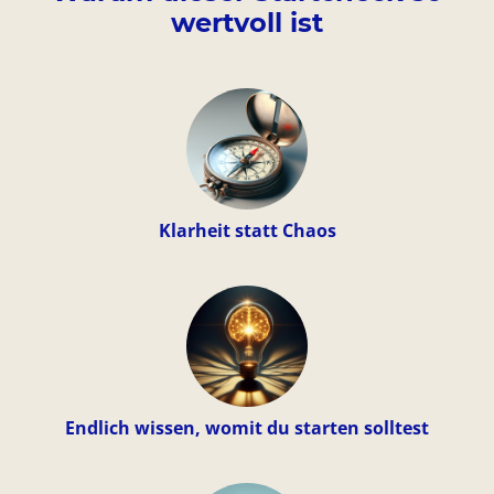
wertvoll ist
Klarheit statt Chaos
Endlich wissen, womit du starten solltest