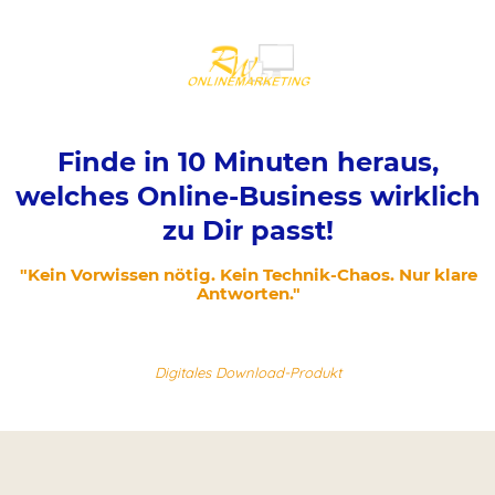
Finde in 10 Minuten heraus,
welches Online-Business wirklich
zu Dir passt!
"Kein Vorwissen nötig. Kein Technik-Chaos. Nur klare
Antworten."
Digitales Download-Produkt