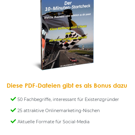
Diese PDF-Dateien gibt es als Bonus dazu
50 Fachbegriffe, interessant für Existenzgründer
25 attraktive Onlinemarketing-Nischen
Aktuelle Formate für Social-Media