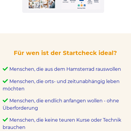
Für wen ist der Startcheck ideal?
Menschen, die aus dem Hamsterrad rauswollen
Menschen, die orts- und zeitunabhängig leben
möchten
Menschen, die endlich anfangen wollen - ohne
Überforderung
Menschen, die keine teuren Kurse oder Technik
brauchen